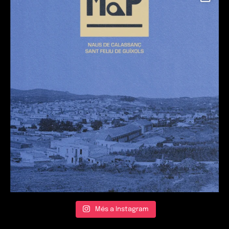
Més a Instagram