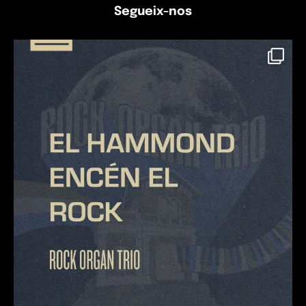
Segueix-nos