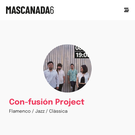
Con-fusión Project
Flamenco / Jazz / Clàssica