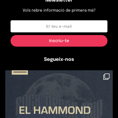
Newsletter
Vols rebre informació de primera mà?
Segueix-nos