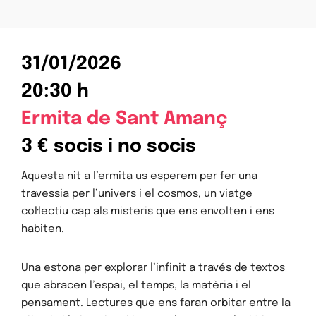
31/01/2026
20:30 h
Ermita de Sant Amanç
3 € socis i no socis
Aquesta nit a l’ermita us esperem per fer una
travessia per l’univers i el cosmos, un viatge
col·lectiu cap als misteris que ens envolten i ens
habiten.
Una estona per explorar l’infinit a través de textos
que abracen l’espai, el temps, la matèria i el
pensament. Lectures que ens faran orbitar entre la