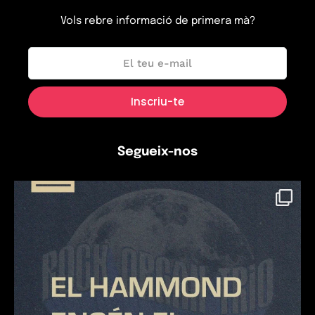
Vols rebre informació de primera mà?
Segueix-nos