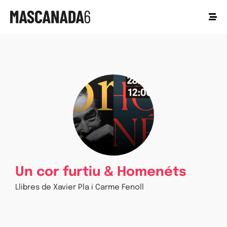
Un cor furtiu & Homenéts
Llibres de Xavier Pla i Carme Fenoll