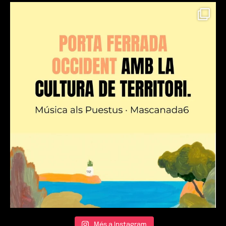
Més a Instagram