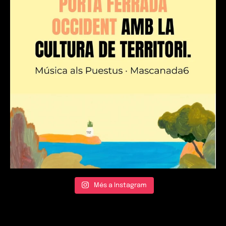
Més a Instagram