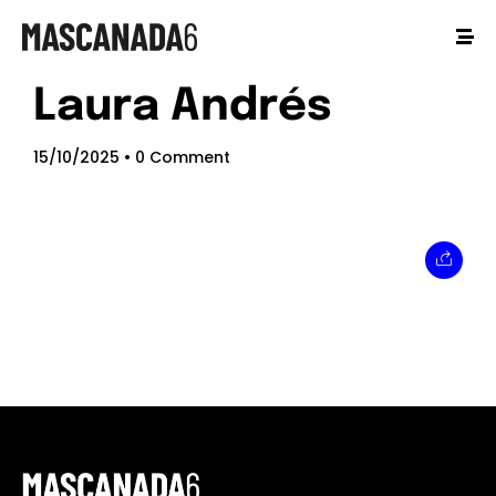
Laura Andrés
15/10/2025
• 0 Comment