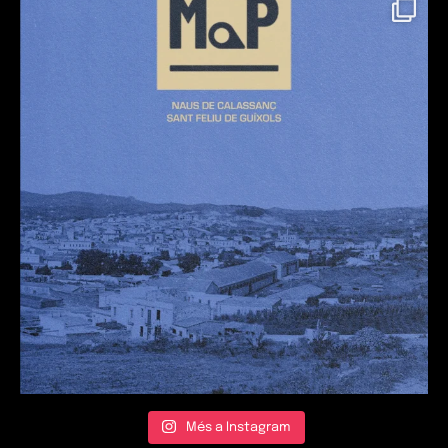
Més a Instagram