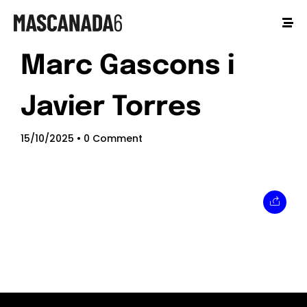
Marc Gascons i
Javier Torres
15/10/2025
• 0 Comment