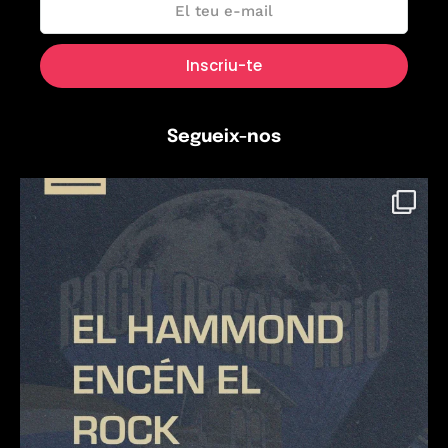
Segueix-nos