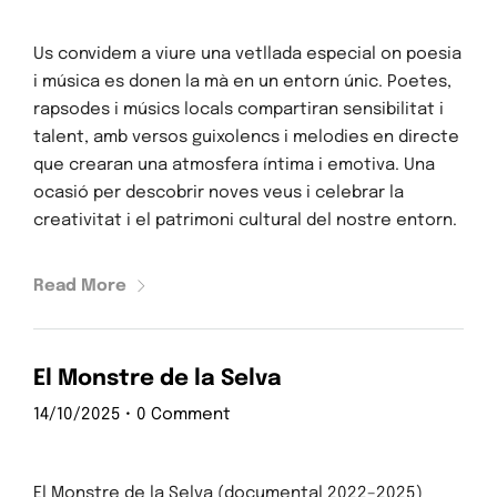
Us convidem a viure una vetllada especial on poesia
i música es donen la mà en un entorn únic. Poetes,
rapsodes i músics locals compartiran sensibilitat i
talent, amb versos guixolencs i melodies en directe
que crearan una atmosfera íntima i emotiva. Una
ocasió per descobrir noves veus i celebrar la
creativitat i el patrimoni cultural del nostre entorn.
Read More
El Monstre de la Selva
14/10/2025
•
0 Comment
El Monstre de la Selva (documental 2022–2025)