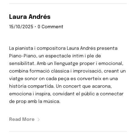
Laura Andrés
15/10/2025
•
0 Comment
La pianista i compositora Laura Andrés presenta
Piano-Piano, un espectacle íntim i ple de
sensibilitat. Amb un llenguatge proper i emocional,
combina formació clàssica i improvisació, creant un
viatge sonor on cada peça es converteix en una
història compartida. Un concert que acarona,
emociona i inspira, convidant el públic a connectar
de prop amb la música.
Read More