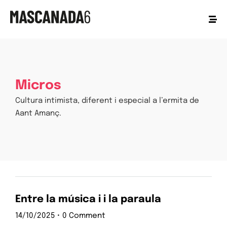
Micros
Cultura intimista, diferent i especial a l’ermita de
Aant Amanç.
Entre la música i i la paraula
14/10/2025
•
0 Comment